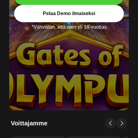
Pelaa Demo ilmaiseksi
*Vahvistan, että olen yli 18-vuotias
Voittajamme